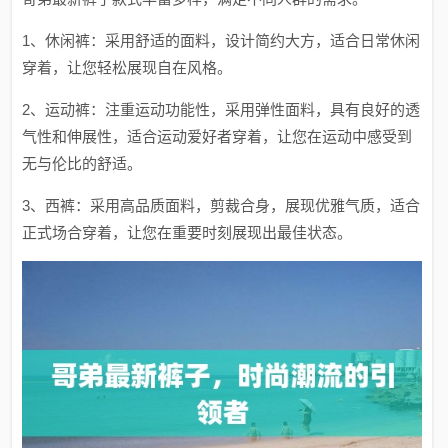
1、休闲裤：采用舒适的面料，设计简约大方，适合日常休闲
穿着，让您轻松展现自在风格。
2、运动裤：注重运动功能性，采用弹性面料，具有良好的透
气性和伸展性，适合运动爱好者穿着，让您在运动中感受到
无与伦比的舒适。
3、西裤：采用高品质面料，剪裁合身，展现优雅气质，适合
正式场合穿着，让您在重要时刻展现出最佳状态。