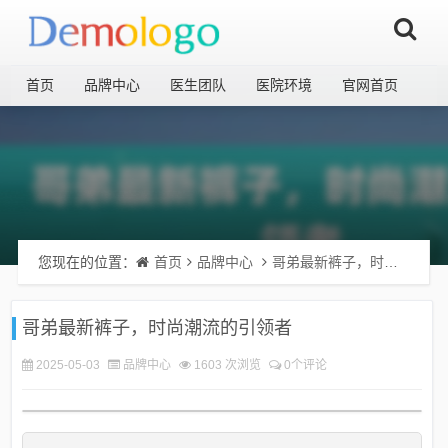
首页
品牌中心
医生团队
医院环境
官网首页
您现在的位置：
首页
品牌中心
哥弟最新裤子，时尚潮流的引领者
哥弟最新裤子，时尚潮流的引领者
2025-05-03
品牌中心
1603 次浏览
0个评论