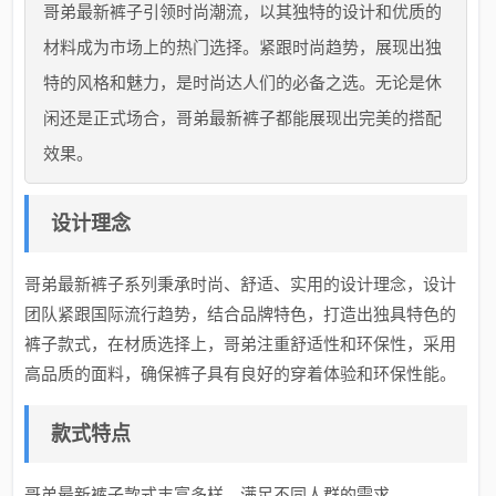
哥弟最新裤子引领时尚潮流，以其独特的设计和优质的
材料成为市场上的热门选择。紧跟时尚趋势，展现出独
特的风格和魅力，是时尚达人们的必备之选。无论是休
闲还是正式场合，哥弟最新裤子都能展现出完美的搭配
效果。
设计理念
哥弟最新裤子系列秉承时尚、舒适、实用的设计理念，设计
团队紧跟国际流行趋势，结合品牌特色，打造出独具特色的
裤子款式，在材质选择上，哥弟注重舒适性和环保性，采用
高品质的面料，确保裤子具有良好的穿着体验和环保性能。
款式特点
哥弟最新裤子款式丰富多样，满足不同人群的需求。