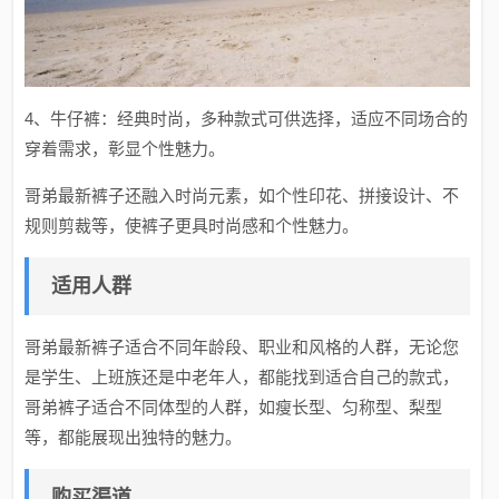
4、牛仔裤：经典时尚，多种款式可供选择，适应不同场合的
穿着需求，彰显个性魅力。
哥弟最新裤子还融入时尚元素，如个性印花、拼接设计、不
规则剪裁等，使裤子更具时尚感和个性魅力。
适用人群
哥弟最新裤子适合不同年龄段、职业和风格的人群，无论您
是学生、上班族还是中老年人，都能找到适合自己的款式，
哥弟裤子适合不同体型的人群，如瘦长型、匀称型、梨型
等，都能展现出独特的魅力。
购买渠道