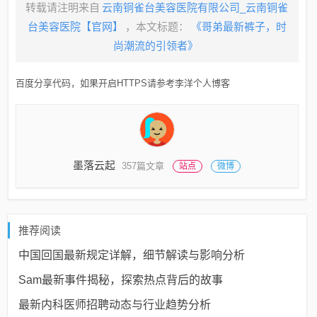
转载请注明来自
云南铜雀台美容医院有限公司_云南铜雀
台美容医院【官网】
，本文标题：
《哥弟最新裤子，时
尚潮流的引领者》
百度分享代码，如果开启HTTPS请参考李洋个人博客
墨落云起
357篇文章
站点
微博
推荐阅读
中国回国最新规定详解，细节解读与影响分析
Sam最新事件揭秘，探索热点背后的故事
最新内科医师招聘动态与行业趋势分析