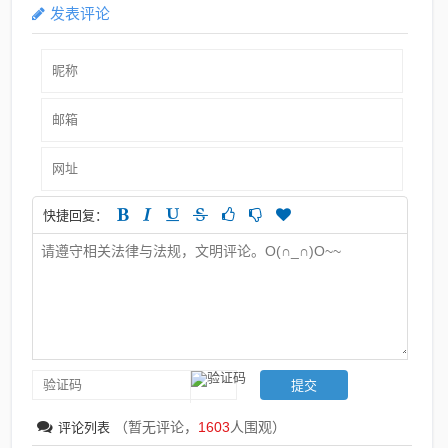
发表评论
快捷回复：
（暂无评论，
1603
人围观）
评论列表