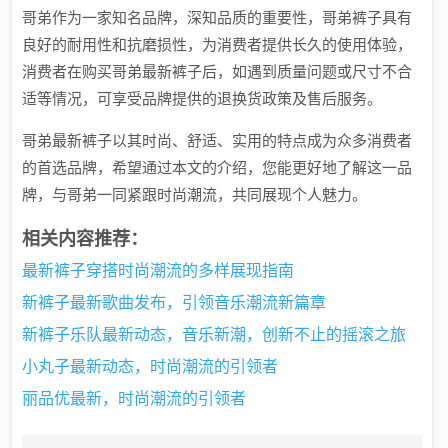
哥弟作为一家知名品牌，深知品质的重要性，哥弟裤子具有
良好的耐用性和抗磨损性，为消费者提供长久的使用体验，
消费者在购买哥弟最新裤子后，如遇到质量问题或尺寸不合
适等情况，可享受品牌提供的退换货政策及售后服务。
哥弟最新裤子以其时尚、舒适、实用的特点成为众多消费者
的首选品牌，希望通过本文的介绍，您能更好地了解这一品
牌，与哥弟一同紧跟时尚潮流，共同展现个人魅力。
相关内容推荐：
最新裤子穿搭时尚潮流的多样展现指南
新裤子最新歌曲发布，引领音乐潮流新篇章
新裤子乐队最新动态，音乐新潮，创新不止的摇滚之旅
小丸子最新动态，时尚潮流的引领者
丽品优最新，时尚潮流的引领者