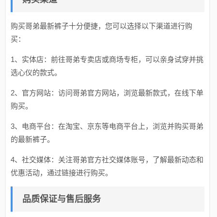
购买哥弟最新裤子十分便捷，您可以选择以下渠道进行购
买：
1、实体店：前往哥弟专卖店或商场专柜，可以亲身试穿并挑
选心仪的款式。
2、官方网站：访问哥弟官方网站，浏览最新款式，在线下单
购买。
3、电商平台：在淘宝、京东等电商平台上，浏览并购买哥弟
的最新裤子。
4、社交媒体：关注哥弟官方社交媒体账号，了解最新动态和
优惠活动，通过链接进行购买。
品质保证与售后服务