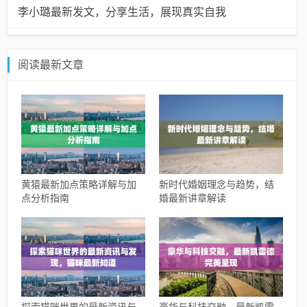
李小璐最新发文，分享生活，展现真实自我
阅读最新文章
黄猿最新加点策略详解与加
新时代婚姻理念与趋势，结
点分析指南
婚最新讲章解读